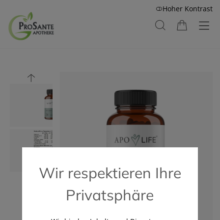
Hoher Kontrast
Wir respektieren Ihre
Privatsphäre