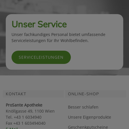
Unser Service
Unser fachkundiges Personal bietet umfassende
Serviceleistungen für Ihr Wohlbefinden.
SERVICELEISTUNGEN
KONTAKT
ONLINE-SHOP
ProSante Apotheke
Besser schlafen
Knöllgasse 49, 1100 Wien
Tel. +43 1 6034940
Unsere Eigenprodukte
Fax +43 1 603494040
Geschenkgutscheine