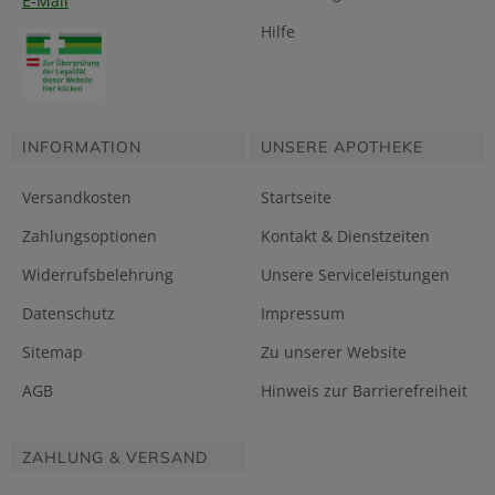
E-Mail
Hilfe
INFORMATION
UNSERE APOTHEKE
Versandkosten
Startseite
Zahlungsoptionen
Kontakt & Dienstzeiten
Widerrufsbelehrung
Unsere Serviceleistungen
Datenschutz
Impressum
Sitemap
Zu unserer Website
AGB
Hinweis zur Barrierefreiheit
ZAHLUNG & VERSAND