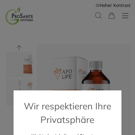
Hoher Kontrast
Wir respektieren Ihre
Privatsphäre