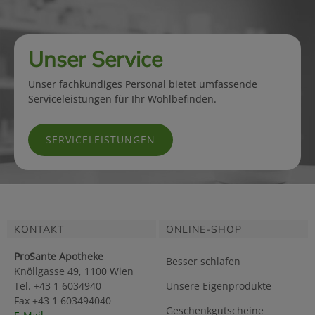
Unser Service
Unser fachkundiges Personal bietet umfassende
Serviceleistungen für Ihr Wohlbefinden.
SERVICELEISTUNGEN
KONTAKT
ONLINE-SHOP
ProSante Apotheke
Besser schlafen
Knöllgasse 49, 1100 Wien
Tel. +43 1 6034940
Unsere Eigenprodukte
Fax +43 1 603494040
Geschenkgutscheine