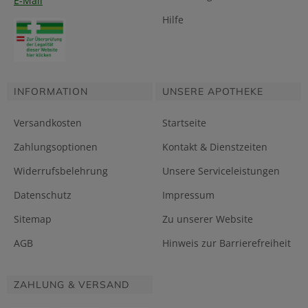
E-Mail
Hilfe
INFORMATION
UNSERE APOTHEKE
Versandkosten
Startseite
Zahlungsoptionen
Kontakt & Dienstzeiten
Widerrufsbelehrung
Unsere Serviceleistungen
Datenschutz
Impressum
Sitemap
Zu unserer Website
AGB
Hinweis zur Barrierefreiheit
ZAHLUNG & VERSAND