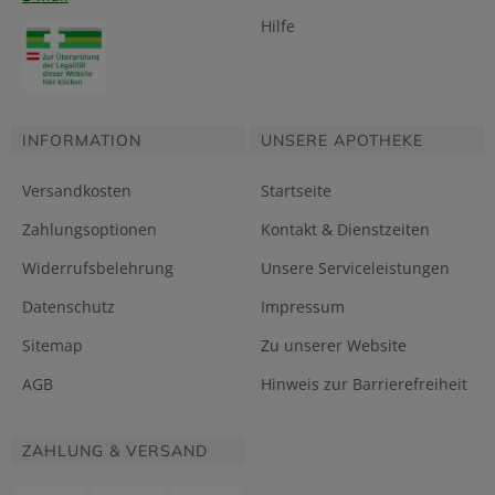
Hilfe
INFORMATION
UNSERE APOTHEKE
Versandkosten
Startseite
Zahlungsoptionen
Kontakt & Dienstzeiten
Widerrufsbelehrung
Unsere Serviceleistungen
Datenschutz
Impressum
Sitemap
Zu unserer Website
AGB
Hinweis zur Barrierefreiheit
ZAHLUNG & VERSAND