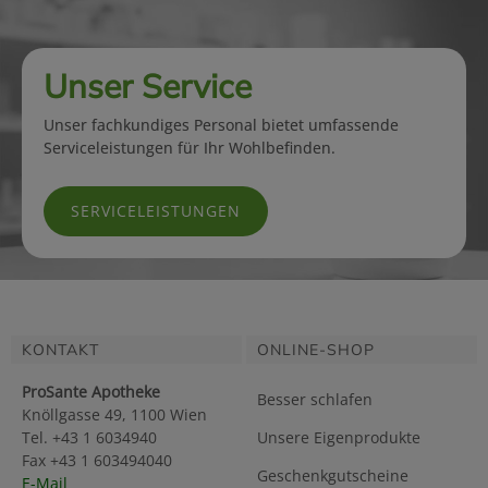
Unser Service
Unser fachkundiges Personal bietet umfassende
Serviceleistungen für Ihr Wohlbefinden.
SERVICELEISTUNGEN
KONTAKT
ONLINE-SHOP
ProSante Apotheke
Besser schlafen
Knöllgasse 49, 1100 Wien
Tel. +43 1 6034940
Unsere Eigenprodukte
Fax +43 1 603494040
Geschenkgutscheine
E-Mail