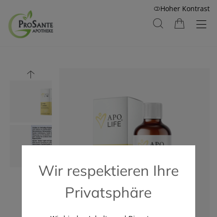
Hoher Kontrast
Wir respektieren Ihre
Privatsphäre