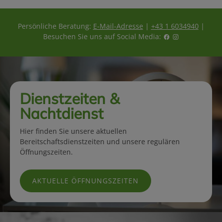
Persönliche Beratung:
E-Mail-Adresse
|
+43 1 6034940
|
Besuchen Sie uns auf Social Media:
Dienstzeiten &
Nachtdienst
Hier finden Sie unsere aktuellen
Bereitschaftsdienstzeiten und unsere regulären
Öffnungszeiten.
AKTUELLE ÖFFNUNGSZEITEN