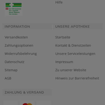
Hilfe
INFORMATION
UNSERE APOTHEKE
Versandkosten
Startseite
Zahlungsoptionen
Kontakt & Dienstzeiten
Widerrufsbelehrung
Unsere Serviceleistungen
Datenschutz
Impressum
Sitemap
Zu unserer Website
AGB
Hinweis zur Barrierefreiheit
ZAHLUNG & VERSAND