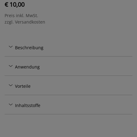
€ 10,00
Preis inkl. MwSt.
zzgl. Versandkosten
Beschreibung
Anwendung
Vorteile
Inhaltsstoffe