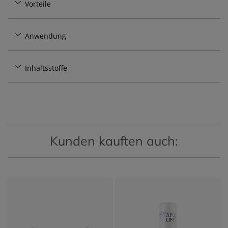
Vorteile
Anwendung
Inhaltsstoffe
Kunden kauften auch: