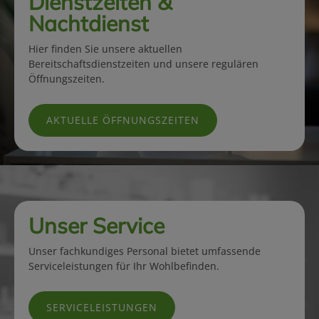
Dienstzeiten &
Nachtdienst
Hier finden Sie unsere aktuellen
Bereitschaftsdienstzeiten und unsere regulären
Öffnungszeiten.
AKTUELLE ÖFFNUNGSZEITEN
Unser Service
Unser fachkundiges Personal bietet umfassende
Serviceleistungen für Ihr Wohlbefinden.
SERVICELEISTUNGEN