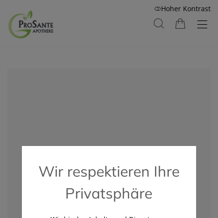
Hoher Kontrast
Wir respektieren Ihre
Privatsphäre