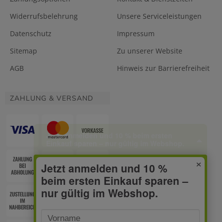
Widerrufsbelehrung
Unsere Serviceleistungen
Datenschutz
Impressum
Sitemap
Zu unserer Website
AGB
Hinweis zur Barrierefreiheit
ZAHLUNG & VERSAND
Jetzt anmelden und 10 % beim ersten
Einkauf sparen – nur gültig im Webshop.
×